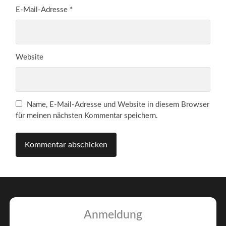
E-Mail-Adresse
*
Website
Name, E-Mail-Adresse und Website in diesem Browser
für meinen nächsten Kommentar speichern.
Anmeldung