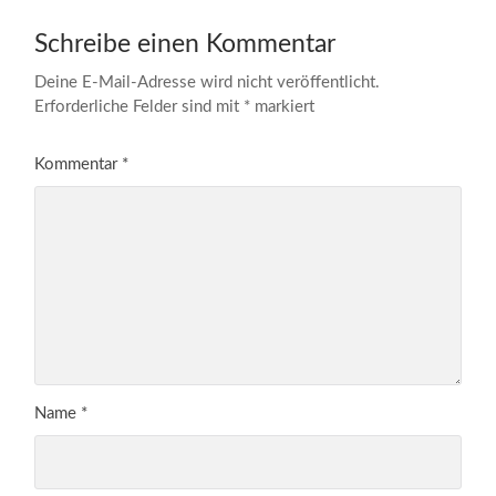
Schreibe einen Kommentar
Deine E-Mail-Adresse wird nicht veröffentlicht.
Erforderliche Felder sind mit
*
markiert
Kommentar
*
Name
*