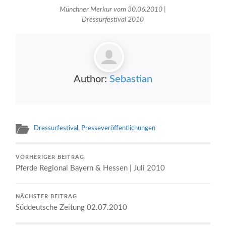
Münchner Merkur vom 30.06.2010 |
Dressurfestival 2010
Author:
Sebastian
Dressurfestival
,
Presseveröffentlichungen
VORHERIGER BEITRAG
Pferde Regional Bayern & Hessen | Juli 2010
NÄCHSTER BEITRAG
Süddeutsche Zeitung 02.07.2010