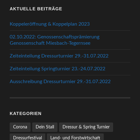
AKTUELLE BEITRÄGE
Koppeleröffnung & Koppelplan 2023
02.10.2022: Genossenschaftsprämierung
Genossenschaft Miesbach-Tegernsee
Zeiteinteilung Dressurturnier 29.-31.07.2022
Zeiteinteilung Springturnier 23.-24.07.2022
Ausschreibung Dressurturnier 29.-31.07.2022
KATEGORIEN
Corona
Dein Stall
Dressur & Spring Turnier
Dressurfestival
Land- und Forstwirtschaft