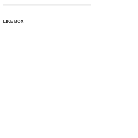
LIKE BOX