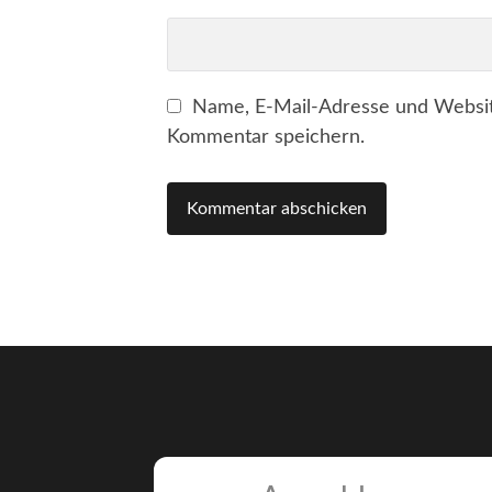
Name, E-Mail-Adresse und Websit
Kommentar speichern.