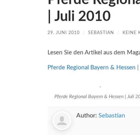
| Juli 2010
29. JUNI 2010
/
SEBASTIAN
/
KEINE
Lesen Sie den Artikel aus dem Mag
Pferde Regional Bayern & Hessen | 
Pferde Regional Bayern & Hessen | Juli 2
Author:
Sebastian