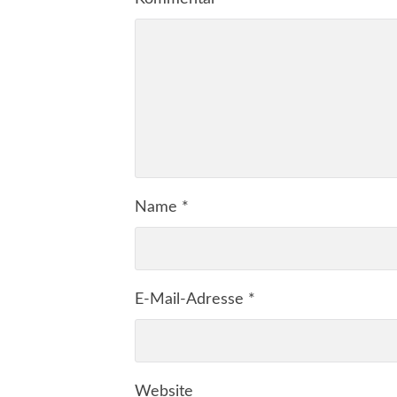
Name
*
E-Mail-Adresse
*
Website