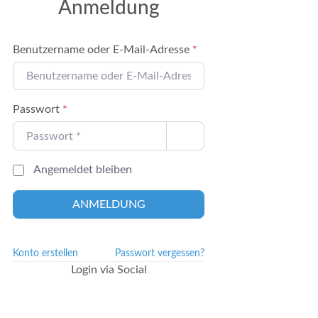
Anmeldung
Benutzername oder E-Mail-Adresse
*
Passwort
*
Angemeldet bleiben
ANMELDUNG
Konto erstellen
Passwort vergessen?
Login via Social