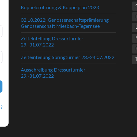
Koppeleröffnung & Koppelplan 2023
02.10.2022: Genossenschaftsprämierung
Genossenschaft Miesbach-Tegernsee
Zeiteinteilung Dressurturnier
29.-31.07.2022
Zeiteinteilung Springturnier 23.-24.07.2022
Ausschreibung Dressurturnier
29.-31.07.2022
n?