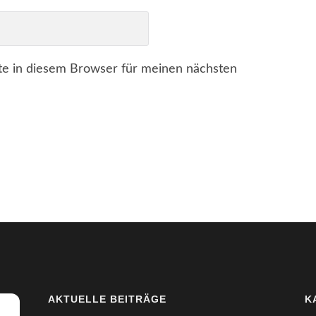
e in diesem Browser für meinen nächsten
AKTUELLE BEITRÄGE
K