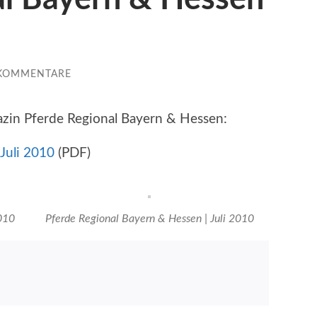
 KOMMENTARE
azin Pferde Regional Bayern & Hessen:
Juli 2010
(PDF)
010
Pferde Regional Bayern & Hessen | Juli 2010