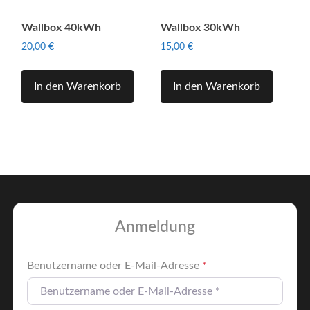
Wallbox 40kWh
Wallbox 30kWh
20,00
€
15,00
€
In den Warenkorb
In den Warenkorb
Anmeldung
Benutzername oder E-Mail-Adresse
*