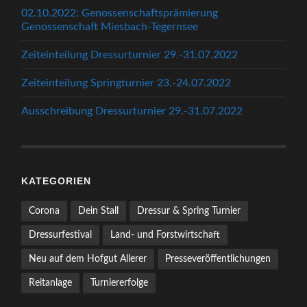
02.10.2022: Genossenschaftsprämierung
Genossenschaft Miesbach-Tegernsee
Zeiteinteilung Dressurturnier 29.-31.07.2022
Zeiteinteilung Springturnier 23.-24.07.2022
Ausschreibung Dressurturnier 29.-31.07.2022
KATEGORIEN
Corona
Dein Stall
Dressur & Spring Turnier
Dressurfestival
Land- und Forstwirtschaft
Neu auf dem Hofgut Allerer
Presseveröffentlichungen
Reitanlage
Turniererfolge