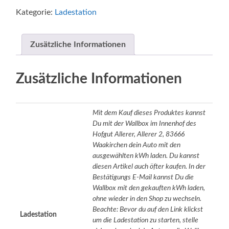
Kategorie:
Ladestation
Zusätzliche Informationen
Zusätzliche Informationen
Mit dem Kauf dieses Produktes kannst
Du mit der Wallbox im Innenhof des
Hofgut Allerer, Allerer 2, 83666
Waakirchen dein Auto mit den
ausgewählten kWh laden. Du kannst
diesen Artikel auch öfter kaufen. In der
Bestätigungs E-Mail kannst Du die
Wallbox mit den gekauften kWh laden,
ohne wieder in den Shop zu wechseln.
Beachte: Bevor du auf den Link klickst
Ladestation
um die Ladestation zu starten, stelle