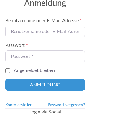
Anmeldung
Benutzername oder E-Mail-Adresse
*
Passwort
*
Angemeldet bleiben
ANMELDUNG
Konto erstellen
Passwort vergessen?
Login via Social