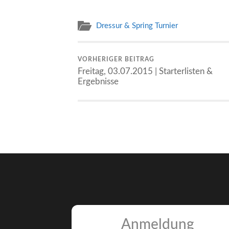
Dressur & Spring Turnier
VORHERIGER BEITRAG
Freitag, 03.07.2015 | Starterlisten &
Ergebnisse
Anmeldung