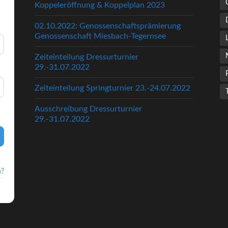
Koppeleröffnung & Koppelplan 2023
02.10.2022: Genossenschaftsprämierung
Genossenschaft Miesbach-Tegernsee
Zeiteinteilung Dressurturnier
29.-31.07.2022
Zeiteinteilung Springturnier 23.-24.07.2022
Ausschreibung Dressurturnier
29.-31.07.2022
n?