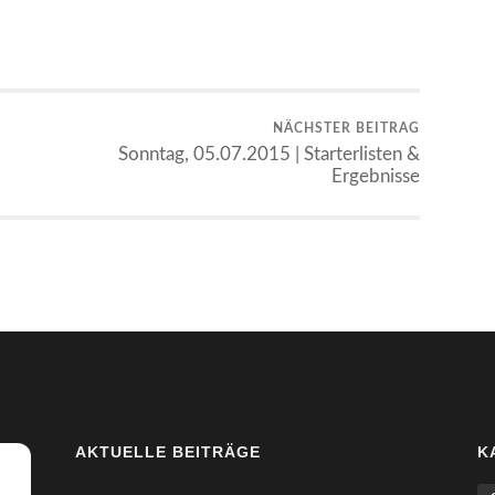
NÄCHSTER BEITRAG
Sonntag, 05.07.2015 | Starterlisten &
Ergebnisse
AKTUELLE BEITRÄGE
K