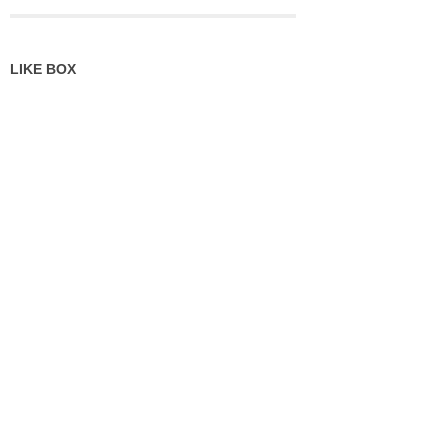
LIKE BOX