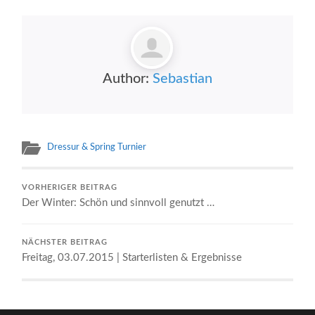
Author:
Sebastian
Dressur & Spring Turnier
VORHERIGER BEITRAG
Der Winter: Schön und sinnvoll genutzt …
NÄCHSTER BEITRAG
Freitag, 03.07.2015 | Starterlisten & Ergebnisse