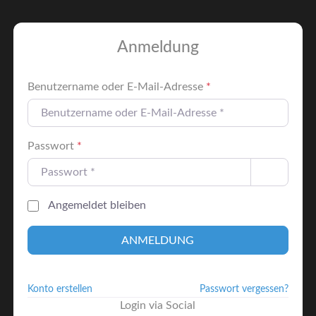
Anmeldung
Benutzername oder E-Mail-Adresse
*
Passwort
*
Angemeldet bleiben
ANMELDUNG
Konto erstellen
Passwort vergessen?
Login via Social