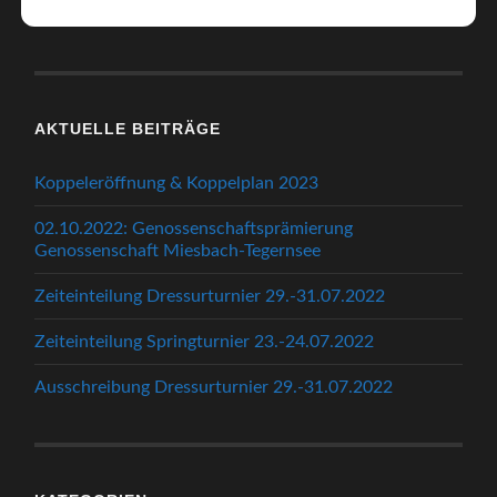
AKTUELLE BEITRÄGE
Koppeleröffnung & Koppelplan 2023
02.10.2022: Genossenschaftsprämierung
Genossenschaft Miesbach-Tegernsee
Zeiteinteilung Dressurturnier 29.-31.07.2022
Zeiteinteilung Springturnier 23.-24.07.2022
Ausschreibung Dressurturnier 29.-31.07.2022