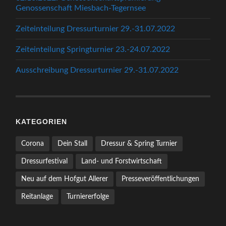
Genossenschaft Miesbach-Tegernsee
Zeiteinteilung Dressurturnier 29.-31.07.2022
Zeiteinteilung Springturnier 23.-24.07.2022
Ausschreibung Dressurturnier 29.-31.07.2022
KATEGORIEN
Corona
Dein Stall
Dressur & Spring Turnier
Dressurfestival
Land- und Forstwirtschaft
Neu auf dem Hofgut Allerer
Presseveröffentlichungen
Reitanlage
Turniererfolge