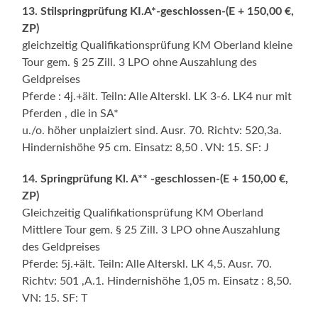
13. Stilspringprüfung KI.A*-geschlossen-(E + 150,00 €,
ZP)
gleichzeitig Qualifikationsprüfung KM Oberland kleine
Tour gem. § 25 Zill. 3 LPO ohne Auszahlung des
Geldpreises
Pferde : 4j.+ält. Teiln: Alle Alterskl. LK 3-6. LK4 nur mit
Pferden , die in SA*
u./o. höher unplaiziert sind. Ausr. 70. Richtv: 520,3a.
Hindernishöhe 95 cm. Einsatz: 8,50 . VN: 15. SF: J
14. Springprüfung Kl. A** -geschlossen-(E + 150,00 €,
ZP)
Gleichzeitig Qualifikationsprüfung KM Oberland
Mittlere Tour gem. § 25 Zill. 3 LPO ohne Auszahlung
des Geldpreises
Pferde: 5j.+ält. Teiln: Alle Alterskl. LK 4,5. Ausr. 70.
Richtv: 501 ,A.1. Hindernishöhe 1,05 m. Einsatz : 8,50.
VN: 15. SF: T