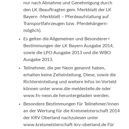
nur nach Abnahme und Genehmigung durch
den LK-Beauftragten gem. Merkblatt der LK
Bayern -Merkblatt – Pferdeaufstallung auf
Transportfahrzeugen bzw. Pferdehängern-
möglich).
Es gelten die Allgemeinen und Besonderer<
Bestimmungen der LK Bayern Ausgabe 2014,
sowie die LPO Ausgabe 2013 und die WBO
Ausgabe 2013.
Teilnehmer, die per Neon genannt haben,
erhalten keine Zeiteinteilung, Diese, sowie die
Richtereinteilung und weitere Infos im Vorteld
können unter www.die-meldestelle.de oder
www.fn-neon.de heruntergeladen werden.
Besondere Bestimmungen für Teilnehmer/innen
an der Wertung für die Kreismeisterschaft 2014
der KRV Oberland nachzulesen unter
www.kreismeisterschaft-krv-oberland.de Für