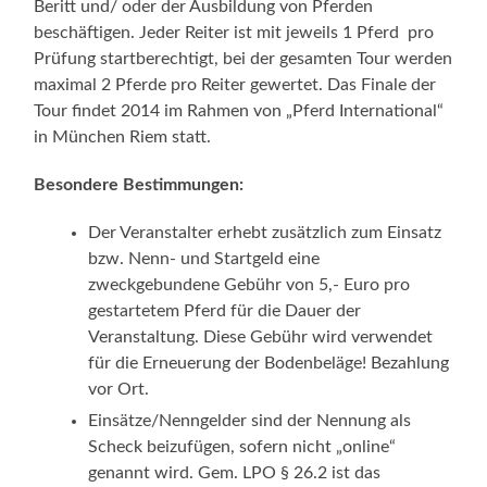
Beritt und/ oder der Ausbildung von Pferden
beschäftigen. Jeder Reiter ist mit jeweils 1 Pferd pro
Prüfung startberechtigt, bei der gesamten Tour werden
maximal 2 Pferde pro Reiter gewertet. Das Finale der
Tour findet 2014 im Rahmen von „Pferd International“
in München Riem statt.
Besondere Bestimmungen:
Der Veranstalter erhebt zusätzlich zum Einsatz
bzw. Nenn- und Startgeld eine
zweckgebundene Gebühr von 5,- Euro pro
gestartetem Pferd für die Dauer der
Veranstaltung. Diese Gebühr wird verwendet
für die Erneuerung der Bodenbeläge! Bezahlung
vor Ort.
Einsätze/Nenngelder sind der Nennung als
Scheck beizufügen, sofern nicht „online“
genannt wird. Gem. LPO § 26.2 ist das