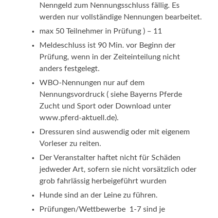
Nenngeld zum Nennungsschluss fällig. Es
werden nur vollständige Nennungen bearbeitet.
max 50 Teilnehmer in Prüfung ) – 11
Meldeschluss ist 90 Min. vor Beginn der
Prüfung, wenn in der Zeiteinteilung nicht
anders festgelegt.
WBO-Nennungen nur auf dem
Nennungsvordruck ( siehe Bayerns Pferde
Zucht und Sport oder Download unter
www.pferd-aktuell.de).
Dressuren sind auswendig oder mit eigenem
Vorleser zu reiten.
Der Veranstalter haftet nicht für Schäden
jedweder Art, sofern sie nicht vorsätzlich oder
grob fahrlässig herbeigeführt wurden
Hunde sind an der Leine zu führen.
Prüfungen/Wettbewerbe 1-7 sind je