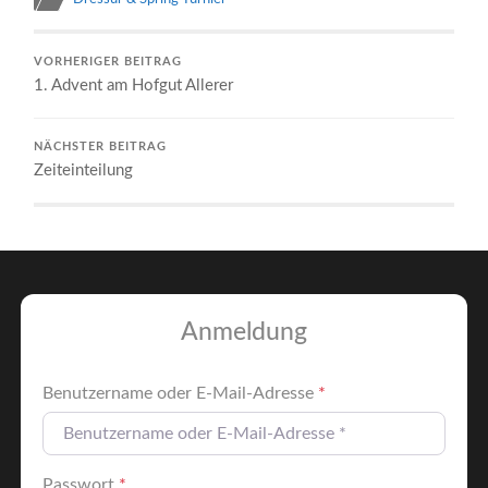
VORHERIGER BEITRAG
1. Advent am Hofgut Allerer
NÄCHSTER BEITRAG
Zeiteinteilung
Anmeldung
Benutzername oder E-Mail-Adresse
*
Passwort
*