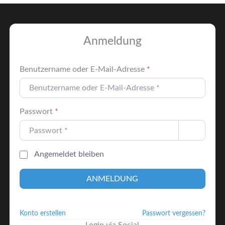
Anmeldung
Benutzername oder E-Mail-Adresse
*
Passwort
*
Angemeldet bleiben
ANMELDUNG
Konto erstellen
Passwort vergessen?