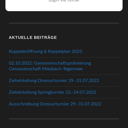
Login via Social
AKTUELLE BEITRÄGE
Koppeleröffnung & Koppelplan 2023
02.10.2022: Genossenschaftsprämierung
Genossenschaft Miesbach-Tegernsee
Zeiteinteilung Dressurturnier 29.-31.07.2022
Zeiteinteilung Springturnier 23.-24.07.2022
Ausschreibung Dressurturnier 29.-31.07.2022