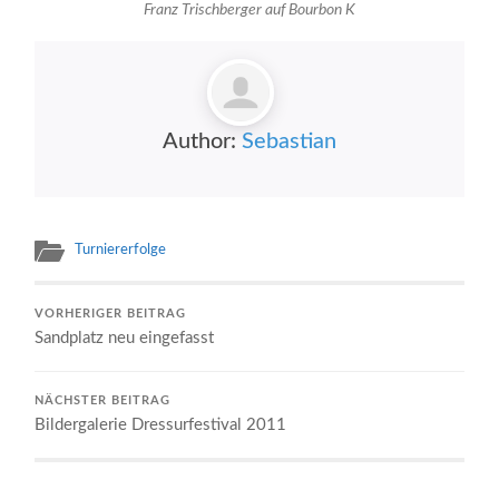
Franz Trischberger auf Bourbon K
Author:
Sebastian
Turniererfolge
VORHERIGER BEITRAG
Sandplatz neu eingefasst
NÄCHSTER BEITRAG
Bildergalerie Dressurfestival 2011